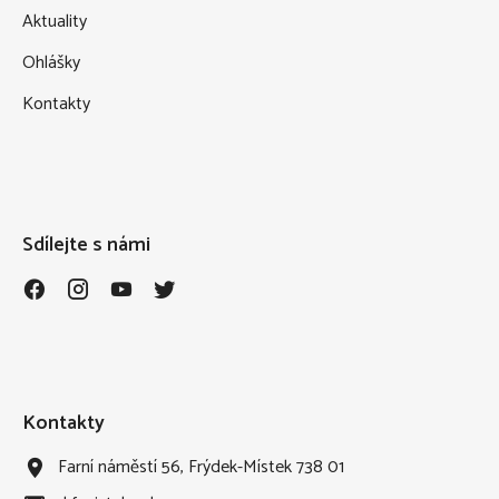
Aktuality
Ohlášky
Kontakty
Sdílejte s námi
.
.
.
.
Kontakty
Farní náměstí 56, Frýdek-Místek 738 01